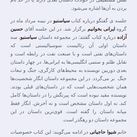
بردن به آن‌ها اشاره می‌شود.
جلسه ی گفتگو درباره کتاب
سیاسنبو
در نیمه مرداد ماه در
گروه
ایرانی بخوانیم
برگزار شد. در این جلسه آقای
حسین
آزاده
درباره کتاب گفتند: در مجموعه داستان
سیاسنبو
، سه
داستان اولی آن رئالیست سوسیالیستی است که
داستان‌های نفتی است و با صنعت نفت در رابطه است و
تقابل ظلم و ستمی انگلیسی‌ها به ایرانی‌ها. در چهار داستان
بعدی دوربین نویسنده به محیط‌های کارگری، جنگ و تبعات
جنگ بر می‌گردد. در این مجموعه داستان انگار شخصیت‌ها
همان شخصیت‌هایی است که در داستان‌های قبلی بودند.
نویسنده مقید نبوده است که پیرنگش را در داستان‌ها کامل
کند. نه اول داستان مشخص است و نه آخرش. انگار فقط
میانه داستان را گفته است. قوی‌ترین داستان در این
مجموعه داستان دو رهگذر است.
خانم
شیوا حاجیانی
در ادامه می‌گویند: این کتاب خصوصیات