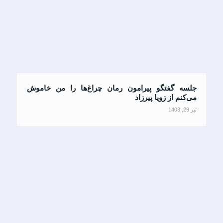
جلسه گفتگو پیرامون رمان چراغ‌ها را من خاموش
می‌کنم از زویا پیرزاد
تیر 29, 1403