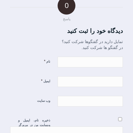
0
پاسخ
دیدگاه خود را ثبت کنید
تمایل دارید در گفتگوها شرکت کنید؟
در گفتگو ها شرکت کنید.
*
نام
*
ایمیل
وب‌ سایت
ذخیره نام، ایمیل و
وبسایت من در مرورگر
برای زمانی که دوباره