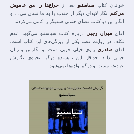
خواندن کتاب
سیاسنبو
بعد از
چراغ‌ها را من خاموش
می‌کنم
انگار لایه‌ای دیگر از جنوب را به ما نشان می‌داد و
انگار این دو کتاب فضای جنوبی همدیگر را کامل می‌کردند.
آقای
مهران رجبی
درباره کتاب سیاسنبو می‌گوید: عدم
تکلف در روایت قصه یکی از ویژگی‌های این کتاب است.
آقای
صفدری
راوی خیلی خوبی است. و نگارش و زبان
خوبی دارد. حداقل این نویسنده درگیر نحوه‌ی نگارش
خودش نیست. و درگیر واژه‌ها نمی‌شود.