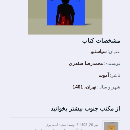
مشخصات کتاب
عنوان:
سیاسنبو
نویسنده:
محمدرضا صفدری
ناشر:
آموت
شهر و سال:
تهران، 1401
از مکتب جنوب بیشتر بخوانید
تیر 29, 1403
/
توسط
مجید اسطیری