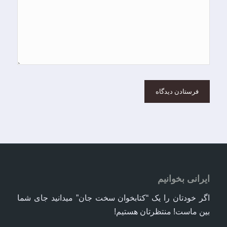
دیدگاهی می‌نویسم.
ایرانی بخوانیم
اگر خودتان را یک “کتابخوان سخت جان” میدانید جای شما
بین ماست! منتظرتان هستیم!