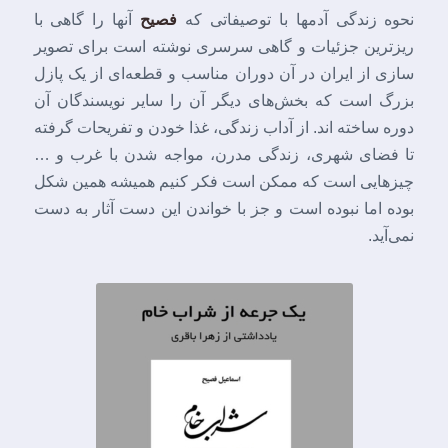
نحوه زندگی آدمها با توصیفاتی که
فصیح
آنها را گاهی با
ریزترین جزئیات و گاهی سرسری نوشته است برای تصویر
سازی از ایران در آن دوران مناسب و قطعه‌ای از یک پازل
بزرگ است که بخش‌های دیگر آن را سایر نویسندگان آن
دوره ساخته اند. از آداب زندگی، غذا خودن و تفریحات گرفته
تا فضای شهری، زندگی مدرن، مواجه شدن با غرب و …
چیزهایی است که ممکن است فکر ‌کنیم همیشه همین شکل
بوده اما نبوده است و جز با خواندن این دست آثار به دست
نمی‌آید.