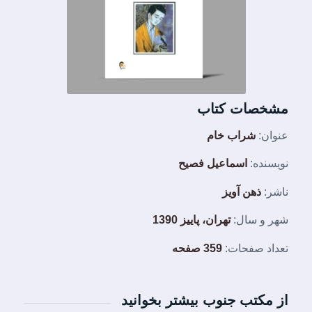
مشخصات کتاب
عنوان:
شراب خام
نویسنده:
اسماعیل فصیح
ناشر:
ذهن آویز
شهر و سال:
تهران، پاییز 1390
تعداد صفحات:
359 صفحه
از مکتب جنوب بیشتر بخوانید