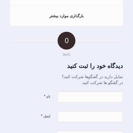
بارگذاری موارد بیشتر
0
پاسخ
دیدگاه خود را ثبت کنید
تمایل دارید در گفتگوها شرکت کنید؟
در گفتگو ها شرکت کنید.
*
نام
*
ایمیل