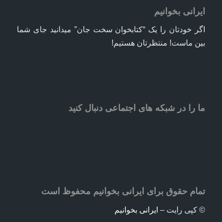
ایرانی بخوانیم
اگر خودتان را یک “کتابخوان سخت جان” میدانید جای شما
بین ماست! منتظرتان هستیم!
ما را در شبکه های اجتماعی دنبال کنید
تمام حقوق برای ایرانی بخوانیم محفوظ است
© کپی رایت –
ایرانی بخوانیم