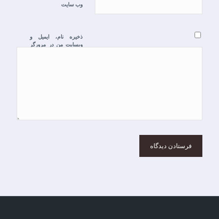
وب‌ سایت
ذخیره نام، ایمیل و
وبسایت من در مرورگر
برای زمانی که دوباره
دیدگاهی می‌نویسم.