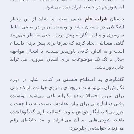
اما هنوز هم در جامعه ایران دیده می‌شود.
داستان
شراب خام
جنایی است اما شاید از این منظر
اشکالاتی در داستان باشد و نویسنده آن را در بعضی نقاط
سرسری و ساده انگارانه پیش برده ، حتی به نظر می‌رسد
گاهی مسائلی ایجاد کرده که صرفا برای پیش بردن داستان
است و به اندازه کافی باورپذیر نیست، با اینحال مواجهه
جلال با تک تک موضوعات برای انسان امروزی می تواند
قابل باور باشد.
گفتگوهای به اصطلاح فلسفی در کتاب، شاید در دوره
نگارش آن می‌توانست دریچه‌ای به روی خواننده باز کند ولی
برای امروز احتمالا ساده انگارانه تلقی می‌شود. نویسنده
وقتی دیالوگ‌هایی برای بیان عقایدش نسبت به دنیا جفت و
جور می‌کند، انگار خودش متوجه کسالت باری گفتگوها شده
باشد، شوخی‌هایی به آن می‌افزاید و بعد حادثه‌ای رقم
می‌زند تا خواننده را جلو ببرد.