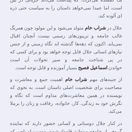
است، اما عمدا نمی‌خواهد داستان را به سیاست حتی ذره
ای آلوده کند.
جلال در
شراب خام
متولد می‌شود و این مولود چون همرنگ
غالب جامعه و تریبون‌های رسمی نیست آنچنان اقبال
نمی‌یابد. اکنون که دهه‌ها گذشته اند نگاه زمینی و از جنس
نیازهای انسانی جلال قابل توجه خواهد بود و برای کسی که
در پی شناخت جامعه و سیر تحولات آن است
خواندن
اسماعیل فصیح
بسیار آموزنده و قابل توجه است.
از جنبه‌های مهم
شراب خام
اهمیت جمع و معاشرت و
مصاحبت برای شخصیت اصلی داستان است. به نحوی که
نویسنده در همین معاشرت‌های مداوم است که نگاه و
نگرش خود به زندگی، کار، خانواده، رفاقت و زنان را برملا
می‌کند.
در کنار جلال دوستانی و کسانی حضور دارند که نماینده
گروهی از جامعه میتوانند قلمداد شوند، دوست او ناصر که