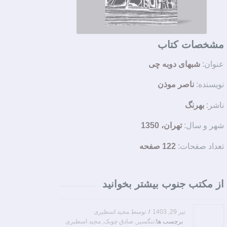
مشخصات کتاب
عنوان:
شبهای دوبه چی
نویسنده:
ناصر موذن
ناشر:
بهرنگ
شهر و سال:
تهران، 1350
تعداد صفحات:
122 صفحه
از مکتب جنوب بیشتر بخوانید
تیر 29, 1403
/
توسط
مجید اسطیری
برچسب ها:
تنگسیر
,
صادق چوبک
,
مجید اسطیری