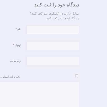
دیدگاه خود را ثبت کنید
تمایل دارید در گفتگوها شرکت کنید؟
در گفتگو ها شرکت کنید.
*
نام
*
ایمیل
وب‌ سایت
ذخیره نام، ایمیل و