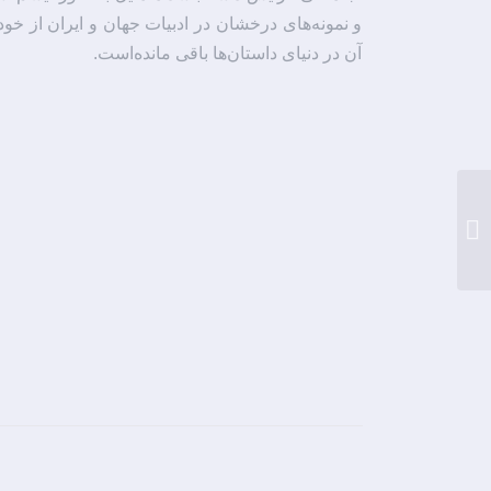
و نمونه‌های درخشان در ادبیات جهان و ایران از خود 
آن در دنیای داستان‌ها باقی مانده‌است.
شخصیت های پررنگ،
قصه های کمرنگ