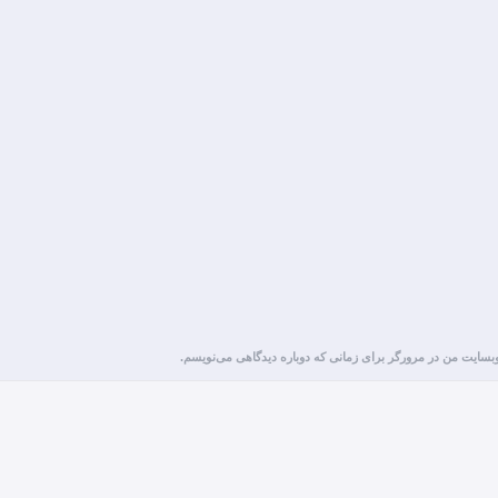
 وبسایت من در مرورگر برای زمانی که دوباره دیدگاهی می‌نویسم.