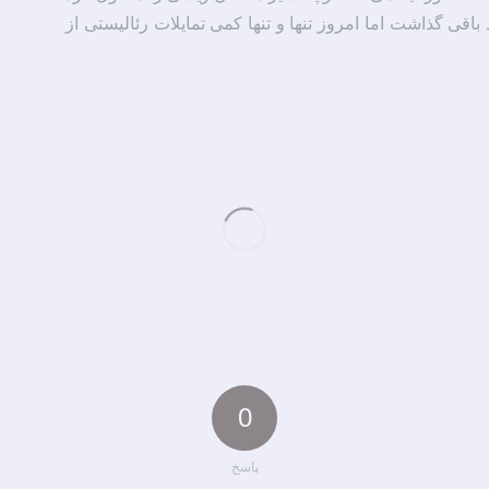
باقی گذاشت اما امروز تنها و تنها کمی تمایلات رئالیستی از
0
پاسخ